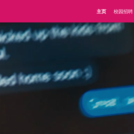
主页
校园招聘