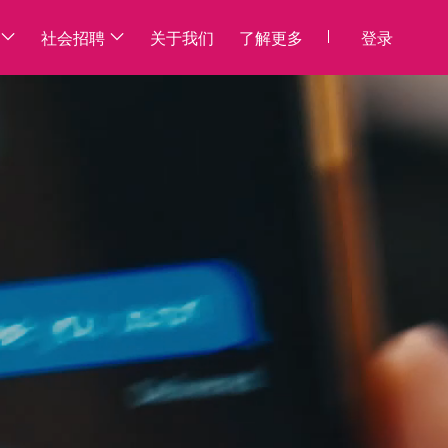
社会招聘
关于我们
了解更多
登录